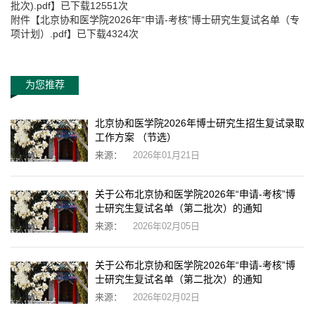
批次).pdf
】已下载
12551
次
附件【
北京协和医学院2026年“申请-考核”博士研究生复试名单（专
项计划）.pdf
】已下载
4324
次
为您推荐
北京协和医学院2026年博士研究生招生复试录取
工作方案 （节选）
来源：
2026年01月21日
关于公布北京协和医学院2026年“申请-考核”博
士研究生复试名单（第二批次）的通知
来源：
2026年02月05日
关于公布北京协和医学院2026年“申请-考核”博
士研究生复试名单（第二批次）的通知
来源：
2026年02月02日