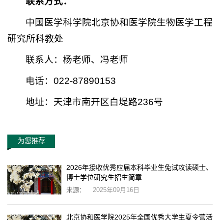
联系方式：
中国医学科学院北京协和医学院生物医学工程
研究所科教处
联系人：杨老师、冯老师
电话：022-87890153
地址：天津市南开区白堤路236号
为您推荐
2026年接收优秀应届本科毕业生免试攻读硕士、
博士学位研究生招生简章
来源：
2025年09月16日
北京协和医学院2025年全国优秀大学生夏令营活