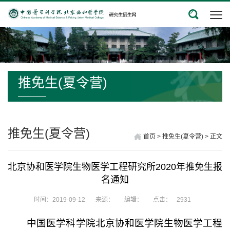
推免生(夏令营)
推免生(夏令营)
首页
>
推免生(夏令营)
>
正文
北京协和医学院生物医学工程研究所2020年推免生报
名通知
时间：2019-09-12
来源：
编辑：
点击：
2931
中国医学科学院北京协和医学院生物医学工程