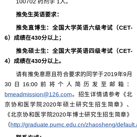
100702 药剂学 1人。
推免生英语要求：
推免直博生：全国大学英语六级考试（CET-
6）成绩在430分以上；
推免硕士生：全国大学英语四级考试（CET-
4）成绩在430分以上。
请有推免意愿且符合要求的同学于2019年9月
30日16:00前将个人简历发至邮箱：
bmeadmission@126.com
。招生详情请参考《北
京协和医学院2020年硕士研究生招生简章》、
《北京协和医学院2020年博士研究生招生简章》
（
http://graduate.pumc.edu.cn/zhaosheng/default