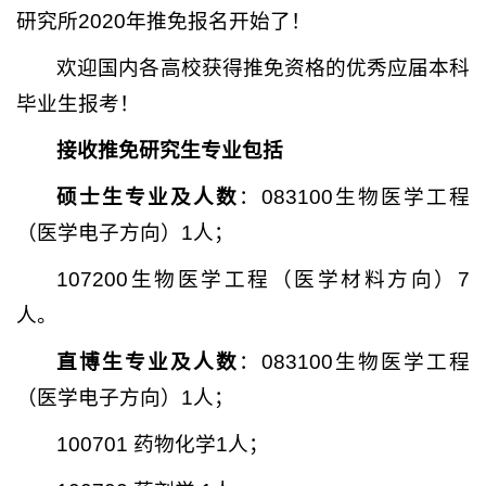
研究所2020年推免报名开始了！
欢迎国内各高校获得推免资格的优秀应届本科
毕业生报考！
接收推免研究生专业包括
硕士生专业及人数
：083100生物医学工程
（医学电子方向）1人；
107200生物医学工程（医学材料方向）7
人。
直博生专业及人数
：083100生物医学工程
（医学电子方向）1人；
100701 药物化学1人；