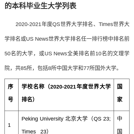
的本科毕业生大学列表
2020-2021年度QS世界大学排名、Times世界大
学排名或US News世界大学排名任一排行榜中排名前
50名的大学，或US News全美排名前10名的文理学
院，共85所，包括8所中国大学和77所国外大学。
序
学校名称（2020-2021年度世界大学
国
号
排名）
家
Peking University 北京大学（QS 23;
中
1
Times 23）
国