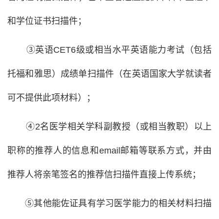
和学位证书扫描件；
③英语CET6级或相当水平英语能力考试（包括
托福和雅思）成绩单扫描件（在英语国家大学就读者
可不提供此项材料）；
④2名医学相关学科副教授（或相当教职）以上
职称的推荐人的信息和email邮箱等联系方式，并由
推荐人将亲笔签名的推荐信扫描件直接上传系统；
⑤其他能佐证具有学习医学能力的相关材料扫描