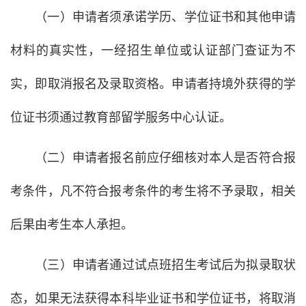
（一）申请者须承诺学历、学位证书和其他申请
材料的真实性，一经招生单位或认证部门查证为不
实，即取消报名及录取资格。申请者持境外获得的学
位证书须通过教育部留学服务中心认证。
（二）申请者报名前应仔细核对本人是否符合报
考条件，凡不符合报考条件的考生将不予录取，相关
后果由考生本人承担。
（三）申请者通过试点班招生考试后为拟录取状
态，如果无法获得本科毕业证书和学位证书，将取消