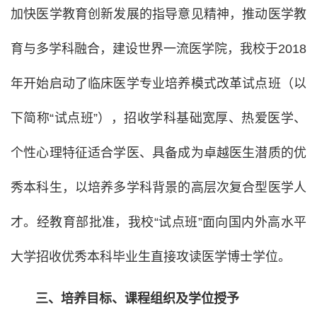
加快医学教育创新发展的指导意见精神，推动医学教
育与多学科融合，建设世界一流医学院，我校于2018
年开始启动了临床医学专业培养模式改革试点班（以
下简称“试点班”），招收学科基础宽厚、热爱医学、
个性心理特征适合学医、具备成为卓越医生潜质的优
秀本科生，以培养多学科背景的高层次复合型医学人
才。经教育部批准，我校“试点班”面向国内外高水平
大学招收优秀本科毕业生直接攻读医学博士学位。
三、培养目标、课程组织及学位授予