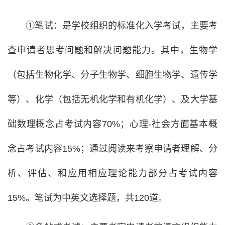
①笔试：是学校组织的标准化入学考试，主要考
查申请者思考问题和解决问题能力。其中，生物学
（包括生物化学、分子生物学、细胞生物学、遗传学
等）、化学（包括无机化学和有机化学）、及大学基
础数理概念占考试内容70%；心理-社会方面基本概
念占考试内容15%；通过阅读来考察申请者理解、分
析、评估、和应用相应理论能力部分占考试内容
15%。笔试为中英文选择题，共120道。