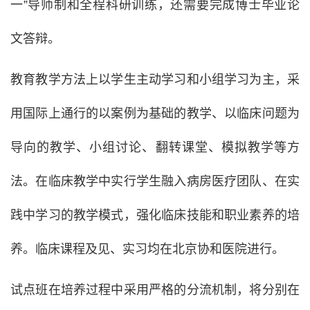
一”导师制和全程科研训练，还需要完成博士毕业论
文答辩。
教育教学方法上以学生主动学习和小组学习为主，采
用国际上通行的以案例为基础的教学、以临床问题为
导向的教学、小组讨论、翻转课堂、模拟教学等方
法。在临床教学中实行学生融入病房医疗团队、在实
践中学习的教学模式，强化临床技能和职业素养的培
养。临床课程及见、实习均在北京协和医院进行。
试点班在培养过程中采用严格的分流机制，将分别在