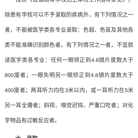
除患有学校可以不予录取的疾病外，有下列情况之一
者，不能被医学类各专业录取：色弱、色盲及其他各
类不能准确识别颜色者。有下列情况之一者，不宜就
读医学类各专业：任何一眼矫正到4.8镜片度数大于
800度者；一眼失明另一眼矫正到4.8镜片度数大于
400度者；两耳听力均在3米以内，或一耳听力在5米
另一耳全聋者；斜视、嗅觉迟钝、严重口吃者；对化
学物品有过敏反应者。