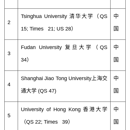
Tsinghua University 清华大学（QS
中
2
15; Times 21; US 28）
国
Fudan University 复旦大学（QS
中
3
34）
国
Shanghai Jiao Tong University上海交
中
4
通大学 (QS 47)
国
University of Hong Kong 香港大学
中
5
（QS 22; Times 39）
国