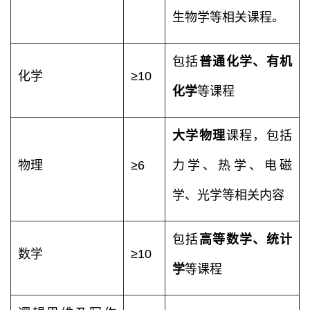
生物学等相关课程。
包括
普通化学、有机
化学
≥10
化学
等课程
大学物理
课程，包括
物理
≥6
力学、热学、电磁
学、光学等相关内容
包括
高等数学、统计
数学
≥10
学
等课程