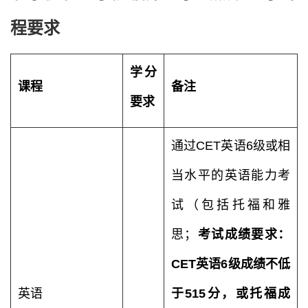
程要求
学分
课程
备注
要求
通过CET英语6级或相
当水平的英语能力考
试（包括托福和雅
思；
考试成绩要求：
CET英语6级成绩不低
英语
于515分，或托福成