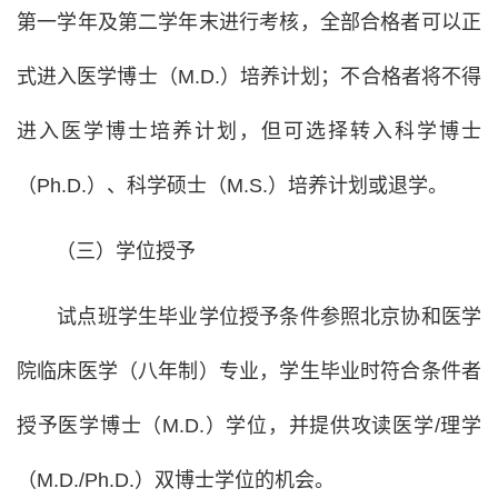
第一学年及第二学年末进行考核，全部合格者可以正
式进入医学博士（M.D.）培养计划；不合格者将不得
进入医学博士培养计划，但可选择转入科学博士
（Ph.D.）、科学硕士（M.S.）培养计划或退学。
（三）学位授予
试点班学生毕业学位授予条件参照北京协和医学
院临床医学（八年制）专业，学生毕业时符合条件者
授予医学博士（M.D.）学位，并提供攻读医学/理学
（M.D./Ph.D.）双博士学位的机会。