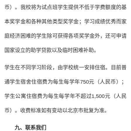
币）。我校将为试点班学生提供不低于学费额度的基
本奖学金和各种其他类型奖学金；学习成绩优秀而家
庭经济困难的学生除可获得各项奖学金外，还可申请
国家设立的助学贷款以及临时困难补助。
学生在不同学习阶段，由学校统一安排住宿。目前普
通学生宿舍住宿费为每生每学年750元（人民币）；
学生公寓住宿费为每生每学年不超过1,500元（人民
币）。收费标准如有变动以北京市批复为准。
九、联系我们