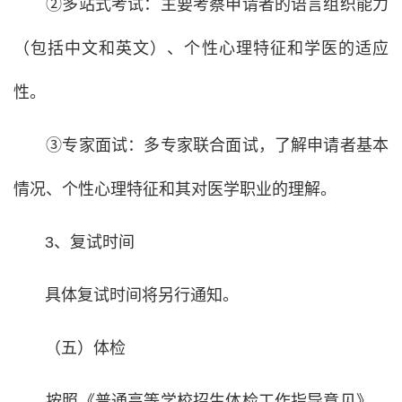
②多站式考试：主要考察申请者的语言组织能力
（包括中文和英文）、个性心理特征和学医的适应
性。
③专家面试：多专家联合面试，了解申请者基本
情况、个性心理特征和其对医学职业的理解。
3、复试时间
具体复试时间将另行通知。
（五）体检
按照《普通高等学校招生体检工作指导意见》，