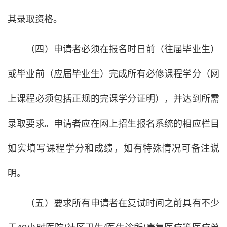
其录取资格。
（四）申请者必须在报名时日前（往届毕业生）
或毕业前（应届毕业生）完成所有必修课程学分（网
上课程必须包括正规的完课学分证明），并达到所需
录取要求。申请者应在网上招生报名系统的相应栏目
如实填写课程学分和成绩，如有特殊情况可备注说
明。
（五）要求所有申请者在复试时间之前具有不少