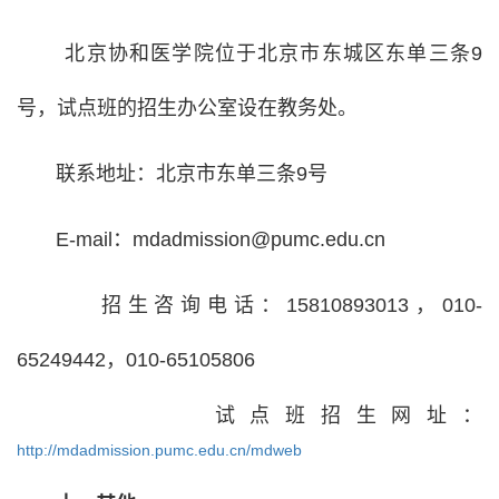
北京协和医学院位于北京市东城区东单三条9
号，试点班的招生办公室设在教务处。
联系地址：北京市东单三条9号
E-mail：mdadmission@pumc.edu.cn
招生咨询电话：15810893013，010-
65249442，010-65105806
试点班招生网址：
http://mdadmission.pumc.edu.cn/mdweb