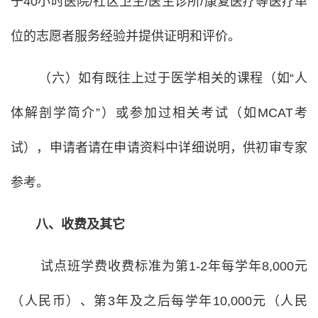
于40小时医院/社区卫生/医生诊所/康复医疗等医疗单
位的志愿者服务经验并提供证明和评价。
（六）如有既往上过于医学相关的课程（如“人
体解剖学简介”）或参加过相关考试（如MCAT考
试），申请者请在申请资料中详细说明，供初审专家
参考。
八、收费及其它
试点班学费收费标准为第1-2年每学年8,000元
（人民币）、第3年及之后每学年10,000元（人民