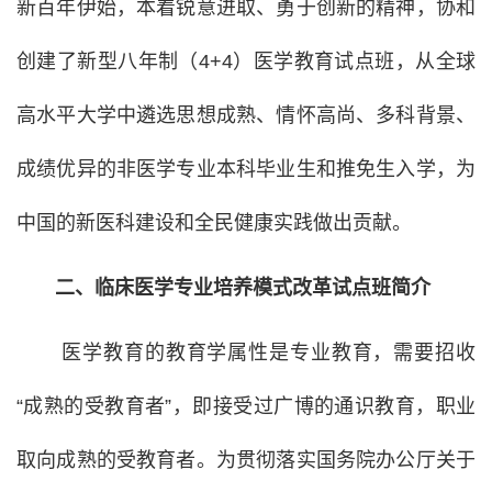
新百年伊始，本着锐意进取、勇于创新的精神，协和
创建了新型八年制（4+4）医学教育试点班，从全球
高水平大学中遴选思想成熟、情怀高尚、多科背景、
成绩优异的非医学专业本科毕业生和推免生入学，为
中国的新医科建设和全民健康实践做出贡献。
二、
临床医学专业培养模式改革
试点班简介
医学教育的教育学属性是专业教育，需要招收
“成熟的受教育者”，即接受过广博的通识教育，职业
取向成熟的受教育者。为贯彻落实国务院办公厅关于