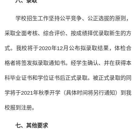
六、录取
学校招生工作坚持公平竞争、公正选拔的原则，
采取全面考核、综合评价、按成绩择优录取新生的方
式。我校将于2020年12月公布拟录取结果，体检合
格者将签发拟录取通知书。经学生确认、并在获得本
科毕业证书和学位证书后正式录取。被正式录取的同
学将于2021年秋季开学（具体时间将另行通知）到我
校报到注册。
七、其他要求