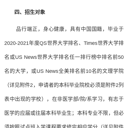
四、招生对象
品行端正，身心健康，具有中国国籍，毕业于
2020-2021年度QS世界大学排名、Times世界大学排
名或US News世界大学排名任一排行榜中排名前50
名的大学，或US News全美排名前10名的文理学院
（详见附件2，申请者的本科毕业院校必须是附件2列
表中出现的学校），在非医学部/院/系学习，有志于
医学的应届或往届本科毕业生；本科专业不限，但必
须按照试点班入学课程要求修完相应学分（详见附件