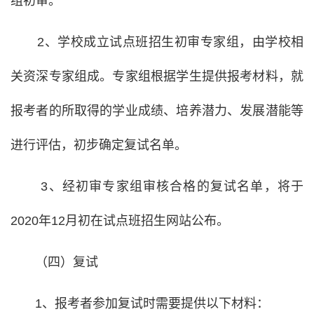
组初审。
2、学校成立试点班招生初审专家组，由学校相
关资深专家组成。专家组根据学生提供报考材料，就
报考者的所取得的学业成绩、培养潜力、发展潜能等
进行评估，初步确定复试名单。
3、经初审专家组审核合格的复试名单，将于
2020年12月初在试点班招生网站公布。
（四）复试
1、报考者参加复试时需要提供以下材料：