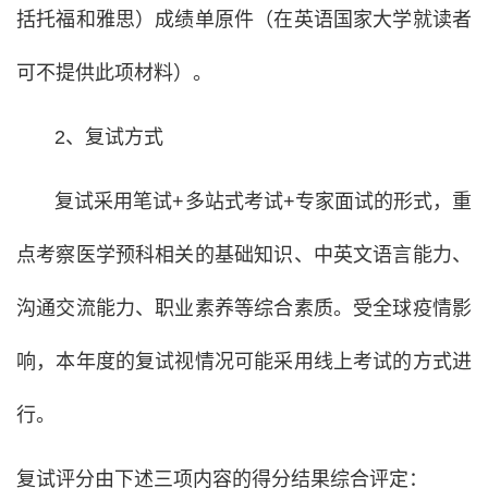
括托福和雅思）成绩单原件（在英语国家大学就读者
可不提供此项材料）。
2、复试方式
复试采用笔试+多站式考试+专家面试的形式，重
点考察医学预科相关的基础知识、中英文语言能力、
沟通交流能力、职业素养等综合素质。受全球疫情影
响，本年度的复试视情况可能采用线上考试的方式进
行。
复试评分由下述三项内容的得分结果综合评定：