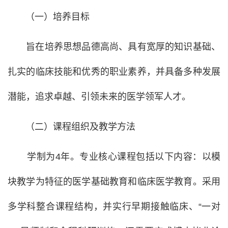
（一）培养目标
旨在培养思想品德高尚、具有宽厚的知识基础、
扎实的临床技能和优秀的职业素养，并具备多种发展
潜能，追求卓越、引领未来的医学领军人才。
（二）课程组织及教学方法
学制为4年。专业核心课程包括以下内容：以模
块教学为特征的医学基础教育和临床医学教育。采用
多学科整合课程结构，并实行早期接触临床、“一对