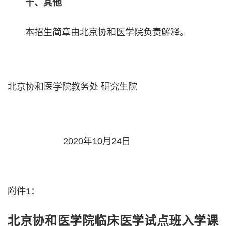
十、其他
本招生简章由北京协和医学院负责解释。
北京协和医学院教务处 研究生院
2020年10月24日
附件1：
北京协和医学院临床医学试点班入学课