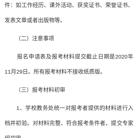
件：如工作经历、课外活动、获奖证书、荣誉证书、
发表文章或者出版物等。
（二）注意事项
报名申请表及报考材料提交截止日期是2020年
11月29日。所有报考材料不接收纸质版。
（三）报考材料初审
1、学校教务处统一对报考者提供的材料进行入
档并初验。对材料完整、符合报考条件者，提交专家