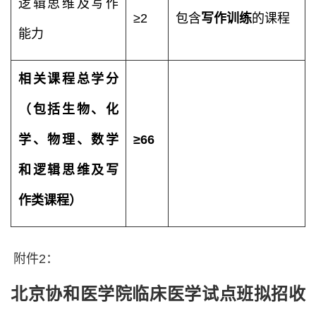
逻辑思维及写作
≥2
包含
写作训练
的课程
能力
相关课程总学分
（包括生物、化
学、物理、数学
≥66
和逻辑思维及写
作类课程）
附件2：
北京协和医学院临床医学试点班拟招收