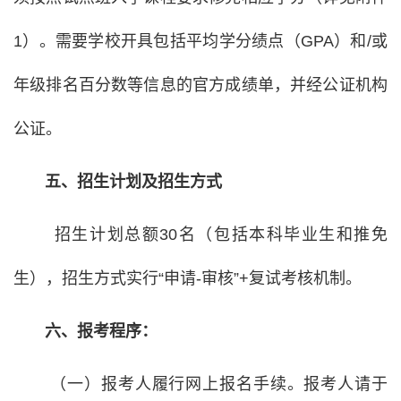
1）。需要学校开具包括平均学分绩点（GPA）和/或
年级排名百分数等信息的官方成绩单，并经公证机构
公证。
五、招生计划及招生方式
招生计划总额30名（包括本科毕业生和推免
生），招生方式实行“申请-审核”+复试考核机制。
六、报考程序：
（一）报考人履行网上报名手续。报考人请于