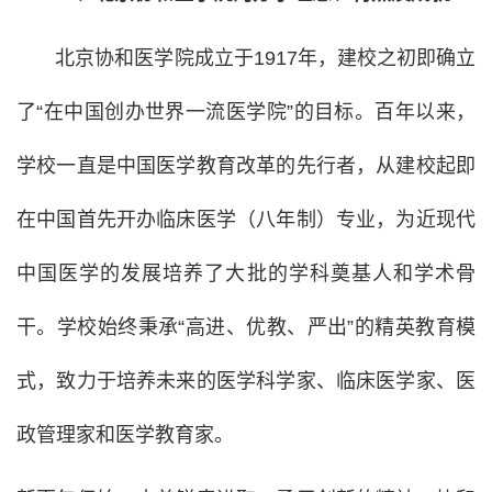
北京协和医学院成立于1917年，建校之初即确立
了“在中国创办世界一流医学院”的目标。百年以来，
学校一直是中国医学教育改革的先行者，从建校起即
在中国首先开办临床医学（八年制）专业，为近现代
中国医学的发展培养了大批的学科奠基人和学术骨
干。学校始终秉承“高进、优教、严出”的精英教育模
式，致力于培养未来的医学科学家、临床医学家、医
政管理家和医学教育家。