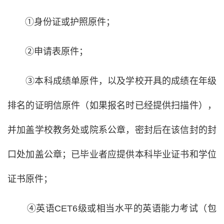
①身份证或护照原件；
②申请表原件；
③本科成绩单原件，以及学校开具的成绩在年级
排名的证明信原件（如果报名时已经提供扫描件），
并加盖学校教务处或院系公章，密封后在该信封的封
口处加盖公章；已毕业者应提供本科毕业证书和学位
证书原件；
④英语CET6级或相当水平的英语能力考试（包