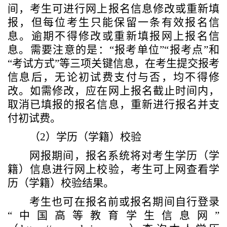
间，考生可进行网上报名信息修改或重新填
报，
但
每
位
考生只能保留一条有效报名信
息。逾期不得修改或重新填报网上报名信
息。需要注意的是：
“报考单位”“报考点”和
“考试方式”等三项关键信息，在考生提交报考
信息后，无论初试费支付与否，均不得修
改。如需修改，应在网上报名截止时间内，
取消已填报的报名信息，重新进行报名并支
付初试费。
（
2）学历（学籍）校验
网报期间，报名系统将对考生学历（学
籍）信息进行网上校验，考生可上网查看学
历（学籍）校验结果。
考生也可在报名前或报名期间自行登录
“中国高等教育学生信息网”