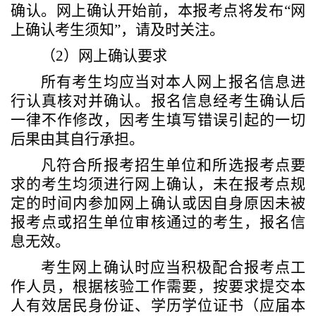
确认。网上确认开始前，
本
报考点将发布
“网
上确认考生须知”，请及时关注。
（
2）网上确认要求
所有考生均应当对本人网上报名信息进
行认真核对并确认。报名信息经考生确认后
一律不作修改，因考生填写错误引起的一切
后果由其自行承担。
凡符合所报考招生单位和所选报考点要
求的考生均须进行网上确认，未在报考点规
定的时间内参加网上确认或因自身原因未被
报考点或招生单位审核通过的考生，报名信
息无效。
考生网上确认时应当积极配合报考点工
作人员，根据核验工作需要，按要求提交本
人有效居民身份证、学历学位证书（应届本