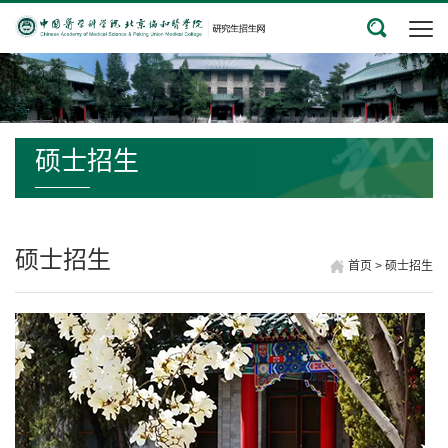
硕士招生
硕士招生
首页
>
硕士招生