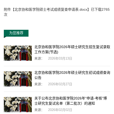
附件【
北京协和医学院硕士考试成绩复查申请表.docx
】已下载
2765
次
为您推荐
北京协和医学院2026年硕士研究生招生复试录取
工作方案(节选)
来源：
2026年03月13日
北京协和医学院2026年硕士研究生初试成绩查询
公告
来源：
2026年02月27日
关于公布北京协和医学院2026年“申请-考核”博
士研究生复试名单（第二批次）的通知
来源：
2026年02月02日