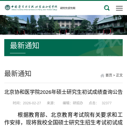
最新通知
最新通知
首页
>
正文
北京协和医学院2026年硕士研究生初试成绩查询公告
时间：2026-02-27
来源：
编辑：研招办
点击：
32377
根据教育部、北京教育考试院有关要求和工
作安排，现将我校全国硕士研究生招生考试初试成