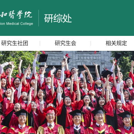
研究生社团
研究生会
相关规定