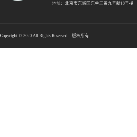
地址：北京市东城区东单三条九号新18号楼
Copyright © 2020 All Rights Reserved. 版权所有