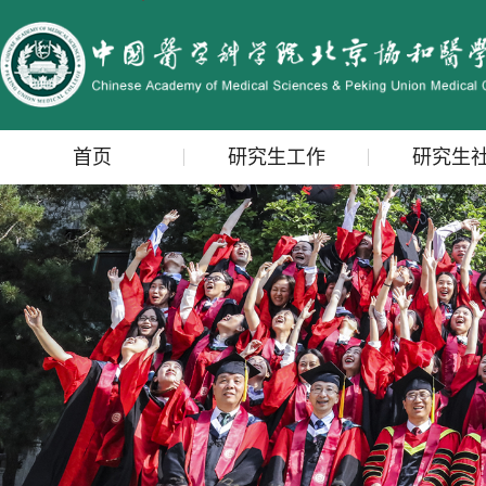
首页
研究生工作
研究生