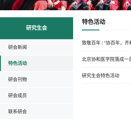
特色活动
研究生会
致敬百年 | “协百年，
研会新闻
北京协和医学院落成一
特色活动
研究生会特色活动
研会刊物
研会成员
联系研会