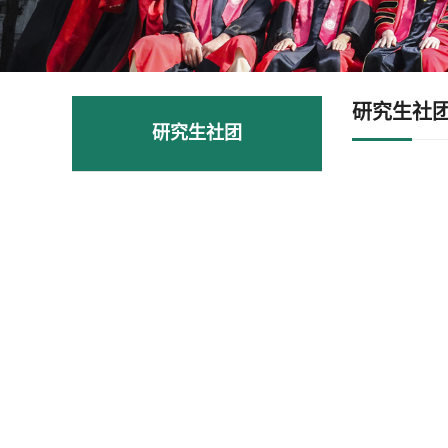
研究生社
研究生社团