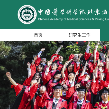
首页
研究生工作