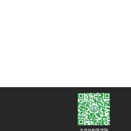
北京协和医学院