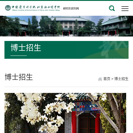
博士招生
博士招生
首页
>
博士招生