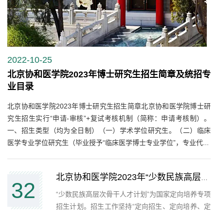
2022-10-25
北京协和医学院2023年博士研究生招生简章及统招专
业目录
北京协和医学院2023年博士研究生招生简章北京协和医学院博士研
究生招生实行“申请-审核”+复试考核机制（简称：申请考核制）。
一、招生类型（均为全日制）（一）学术学位研究生。（二）临床
医学专业学位研究生（毕业授予“临床医学博士专业学位”，专业代...
北京协和医学院2023年“少数民族高层次骨干人才计划” 博士、硕士研究生招生简章
32
“少数民族高层次骨干人才计划”为国家定向培养专项
招生计划。招生工作坚持“定向招生、定向培养、定