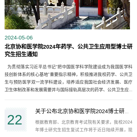
2024-05-06
北京协和医学院2024年药学、公共卫生应用型博士研
究生招生通知
为贯彻落实习近平总书记“把中国医学科学院建设成为我国医学科
技创新体系的核心基地”重要指示精神，积极推进我校药学、公共卫
生与预防医学双一流学科建设，培养适应我国社会经济发展、医疗
卫生体制改革和发展需要并与国际接轨高层次的药学、公共卫生应...
关于公布北京协和医学院2024博士研究生复试名单的通知
22
根据教育部、北京教育考试院有关要求，我校​2024
年博士研究生招生复试工作将于近日陆续开展，现