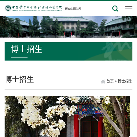
博士招生
博士招生
首页
>
博士招生