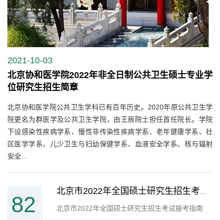
2021-10-03
北京协和医学院2022年非全日制公共卫生硕士专业学
位研究生招生简章
北京协和医学院公共卫生学科已有百年历史。2020年原公共卫生学
院更名为群医学及公共卫生学院，由王辰院士担任首任院长。学院
下设感染性疾病学系、慢性非传染性疾病学系、老年健康学系、社
区医学学系、儿少卫生与妇幼保健学系、血液安全学系、核与辐射
安全...
北京市2022年全国硕士研究生招生考试报考指南
82
北京市2022年全国硕士研究生招生考试报考指南