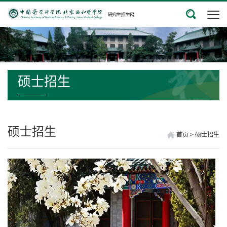
硕士招生
硕士招生
首页
>
硕士招生