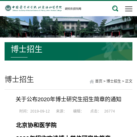
博士招生
博士招生
首页
>
博士招生
>
正文
关于公布2020年博士研究生招生简章的通知
时间：2019-09-12
来源：
编辑：
点击：
26774
北京协和医学院