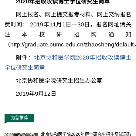
2020年招收攻读博士学位研究生简章
网上报名、网上提交报考材料、网上交纳报名
费时间： 2019年11月1日—30日，报名网址请关
注本校研招网通知
（http://graduate.pumc.edu.cn/zhaosheng/defau
附件：
北京协和医学院2020年招收攻读博士
学位研究生简章
北京协和医学院研究生招生办公室
2019年9月12日
为您推荐
北京协和医学院2026年博士研究生招生复试录取