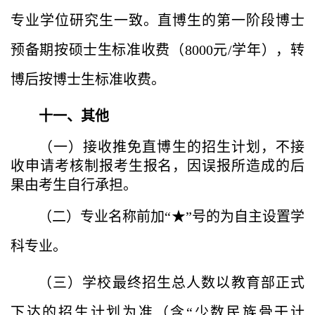
专业学位研究生一致。直博生的第一阶段博士
预备期按硕士生标准收费（
8000
元
/
学年），转
博后按博士生标准收费。
十一、其他
（一）接收推免直博生的招生计划，不接
收申请考核制报考生报名，因误报所造成的后
果由考生自行承担。
（二）专业名称前加“★”号的为自主设置学
科专业。
（三）学校最终招生总人数以教育部正式
下达的招生计划为准（含“少数民族骨干计