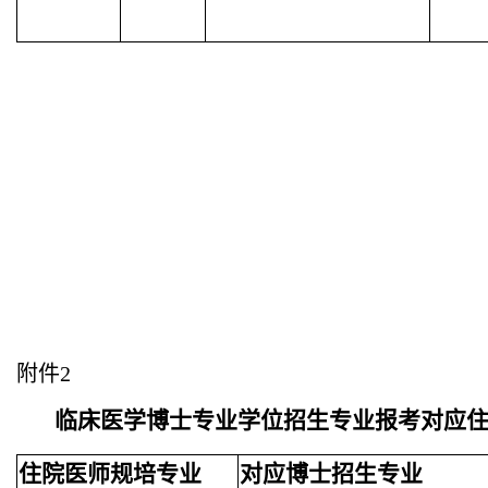
附件
2
临床医学博士专业学位招生专业报考对应
住院医师规培专业
对应博士招生专业