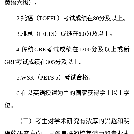
英语六级）。
2.托福（TOEFL）考试成绩在80分及以上。
3.雅思（IELTS）成绩在6.0分及以上。
4.传统GRE考试成绩在1200分及以上或新
GRE考试成绩在305分及以上。
5.WSK（PETS 5）考试合格。
6.在以英语授课为主的国家获得学士以上学
位。
（三）考生对学术研究有浓厚的兴趣和明
确的研究方向，具备良好的培养潜力和专业素