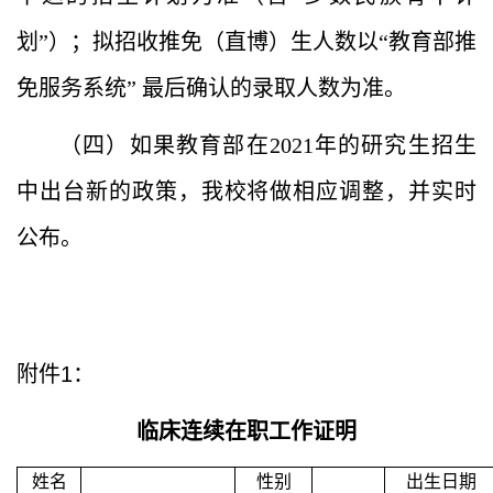
划”）；拟招收推免（直博）生人数以“教育部推
免服务系统” 最后确认的录取人数为准。
（四）如果教育部在
2021
年的研究生招生
中出台新的政策，我校将做相应调整，并实时
公布。
附件
1
：
临床连续在职工作证明
姓名
性别
出生日期