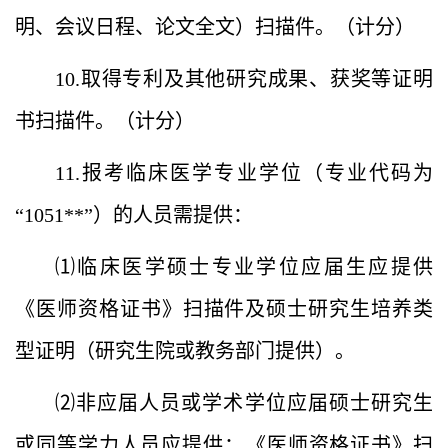
明、会议日程、论文全文）扫描件。（计分）
10.取得专利及其他研究成果、获奖等证明
书扫描件。（计分）
11.报考临床医学专业学位（专业代码为
“1051**”）的人员需提供：
⑴临床医学硕士专业学位应届生应提供
《医师资格证书》扫描件及硕士研究生培养类
型证明（研究生院或教务部门提供）。
⑵非应届人员或学术学位应届硕士研究生
或同等学力人员应提供：
《医师资格证书》扫