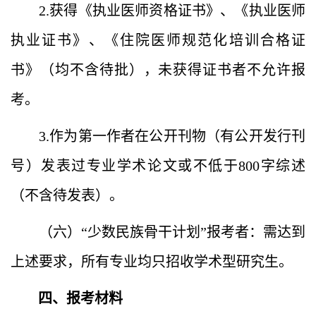
2.获得《执业医师资格证书》、《执业医师
执业证书》、《住院医师规范化培训合格证
书》（均不含待批），未获得证书者不允许报
考。
3.作为第一作者在公开刊物（有公开发行刊
号）发表过专业学术论文或不低于800字综述
（不含待发表）。
（六）“少数民族骨干计划”报考者：需达到
上述要求，所有专业均只招收学术型研究生。
四、报考材料