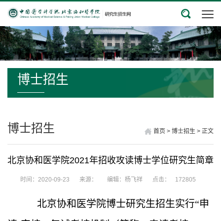
博士招生
博士招生
首页
>
博士招生
>
正文
北京协和医学院2021年招收攻读博士学位研究生简章
时间：2020-09-23
来源：
编辑：杨飞祥
点击：
172805
北京协和医学院博士研究生招生实行“申