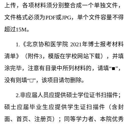
上传，各项材料须分别整合成一个单独文件，
文件格式必须为PDF或JPG，单个文件容量不得
超过15M。
1.《北京协和医学院 2021年博士报考材料
清单》（附件3，模版在学校网站下载），并填
涂完毕，注意有目录中所列材料的，请填“■”，
没有则填“□”，该项目请勿删除。
2.非应届人员应提供硕士学位证书扫描件；
硕士应届毕业生应提供学生证扫描件（含封
面、首页、注册页）；同等学力者、本院优秀