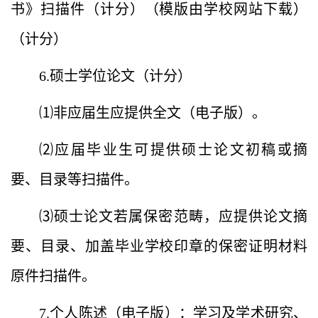
书》扫描件（计分）（模版由学校网站下载）
（计分）
6.硕士学位论文（计分）
⑴非应届生应提供全文（电子版）。
⑵应届毕业生可提供硕士论文初稿或摘
要、目录等扫描件。
⑶硕士论文若属保密范畴，应提供论文摘
要、目录、加盖毕业学校印章的保密证明材料
原件扫描件。
7.个人陈述（电子版）：学习及学术研究、