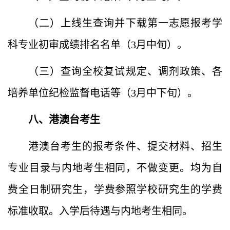
（二）上线生查询并下载第一志愿报考学
科专业初审成绩排名名单（
3
月中旬）。
（三）查询全校复试规定、调剂政策、各
培养单位纪检监督电话等（
3
月中下旬）。
八、港澳台考生
港澳台考生的报考条件、提交材料、招生
专业目录与内地考生相同，不做变更。均为自
费全日制研究生，学费参照学校研究生的学费
标准收取。入学后待遇与内地考生相同。