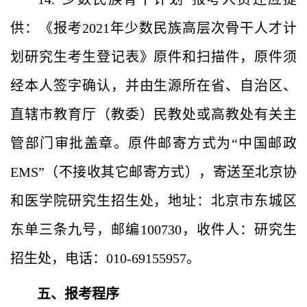
供：《报考2021年少数民族高层次骨干人才计
划研究生考生登记表》原件和扫描件，原件须
经本人签字确认，并由生源所在省、自治区、
直辖市教育厅（教委）民教处或高教处有关主
管部门审批盖章。原件邮寄方式为“中国邮政
EMS”（不接收其它邮寄方式），寄送至北京协
和医学院研究生招生处，地址：北京市东城区
东单三条九号，邮编100730，收件人：研究生
招生处，电话：010-69155957。
五、报考程序