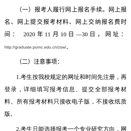
（一）报考人履行网上报名手续。网上报
名、网上提交报考材料、网上交纳报名费时
间：
2020
年
11月10日—30日
，网址：
。
http://graduate.pumc.edu.cn/zsw/
（二）注意事项：
1.考生按我校规定的网址和时间先注册，再
登录，详细填写报考信息、提交全部报考材
料。所有报考材料只接收电子版，不接收纸质
版。
2.考生只能选择报考一个专业研究方向，网