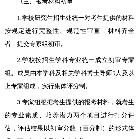
（三）报考材料初审
1.学校研究生招生处统一对考生提供的材料
按规定进行完整性、规范性审查，材料齐全
者，提交专家组初审。
2.学校按招生学科专业统一成立初审专家
组。成员由本学科及相关学科博士导师
5
人及以
上专家组成，实行集体评分制。
3.专家组根据考生提供的报考材料，就考生
的专业素质、培养潜力两个项目进行打分评
估，评估结果以初审分数（百分制）的形式体