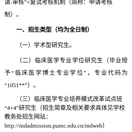
请-审核”+复试考核机制（简称：申请考核
制）。
一、招生类型（均为全日制）
（一）学术型研究生。
（二）临床医学专业学位研究生（毕业授
予“临床医学博士专业学位”，专业代码为
“1051**”）。
（三）临床医学专业培养模式改革试点班
“4+4”研究生（招生简章及相关要求具体见学校
教务处招生网站：
http://mdadmission.pumc.edu.cn/mdweb）