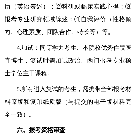
历（英语表述）；⑵科研或临床实践心得；⑶
报考专业研究领域综述；⑷自我评价（性格倾
向、心理素质、团队合作、特长等）等。
4.加试：同等学力考生、本院校优秀住院医
直博生，复试时需加试政治、两门报考专业硕
士学位主干课程。
5.所有进入复试的考生，需携带全部报考材
料原版和复印纸质版（与提交的电子版材料完
全一致）。
六、报考资格审查