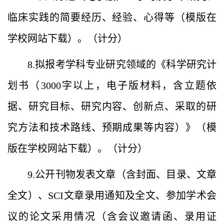
临床实践的简要经历、经验、心得等（模版在
学校网站下载）。（计分）
8.拟报考学科专业研究领域的《科学研究计
划书（3000字以上，电子版材料，含立题依
据、研究目标、研究内容、创新点、采取的研
究方法和技术路线、预期成果等内容）》（模
版在学校网站下载）。（计分）
9.公开刊物发表文章（含封面、目录、文章
全文）、SCI文章录用通知及全文、参加学术会
议的论文采用情况（含会议邀请函、录用证