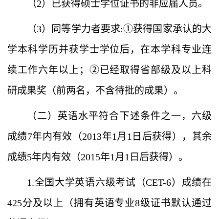
（2）已获得硕士学位证书的非应届人员。
（3）同等学力者要求:①获得国家承认的大
学本科学历并获学士学位后，在本学科专业连
续工作六年以上；②已经取得省部级及以上科
研成果奖（前两名，不含待批的成果）。
（二）英语水平符合下述条件之一，六级
成绩7年内有效（2013年1月1日后获得），其余
成绩5年内有效（2015年1月1日后获得）。
1.全国大学英语六级考试（CET-6）成绩在
425分及以上（拥有英语专业8级证书默认通过