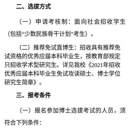
二、选拔方式
（一）申请考核制：面向社会招收学生
（包括“少数民族骨干计划”考生）。
（二）推荐免试直博生：招收具有推荐免
试资格的优秀应届本科毕业生，按教育部规定
只招收学术型研究生。详见我校《2021年招收
优秀应届本科毕业生免试攻读硕士、博士学位
研究生简章》。
三、报考条件
（一）
报名参加博士选拔考试的人员，须
符合下列条件：