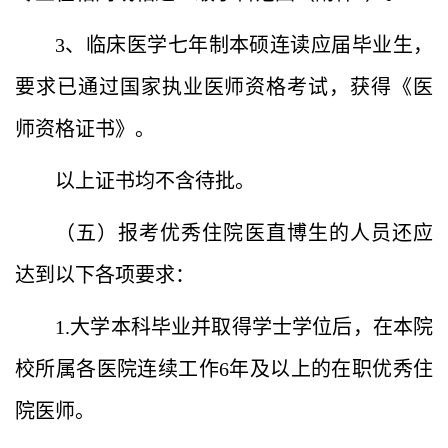
3、临床医学七年制本硕连读应届毕业生，
要求已通过国家执业医师资格考试，获得《医
师资格证书》。
以上证书均不含待批。
（五）报考优秀住院医直博生的人员还应
达到以下各项要求：
1.大学本科毕业并取得学士学位后，在本院
校所属各医院连续工作6年及以上的在职优秀住
院医师。