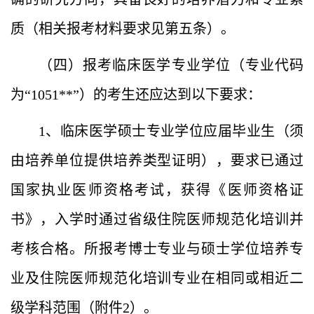
质（相关报考材料要求见第五条）。
（四）报考临床医学专业学位（专业代码
为“1051**”）的考生还应达到以下要求：
1、临床医学硕士专业学位应届毕业生（须
由培养单位提供培养类型证明），要求已通过
国家执业医师资格考试，获得《医师资格证
书》，入学时通过省级住院医师规范化培训并
考核合格。所报考博士专业与硕士学位培养专
业及住院医师规范化培训专业在相同或相近二
级学科范围（附件2）。