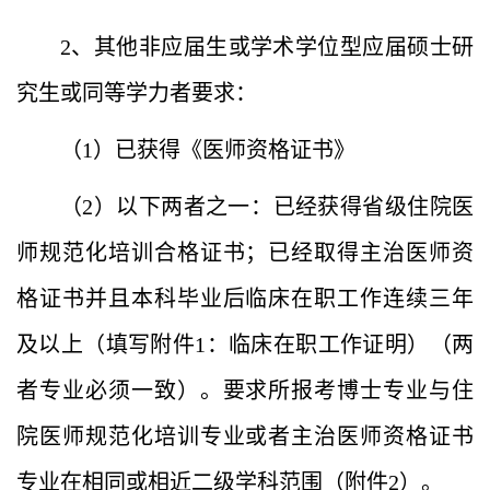
2、其他非应届生或学术学位型应届硕士研
究生或同等学力者要求：
（1）已获得《医师资格证书》
（2）以下两者之一：
已经获得省级住院医
师规范化培训合格证书；
已经取得主治医师资
格证书并且本科毕业后临床在职工作连续三年
及以上（填写附件1：临床在职工作证明）（两
者专业必须一致）。要求所报考博士专业与住
院医师规范化培训专业或者主治医师资格证书
专业在相同或相近二级学科范围（附件2）。