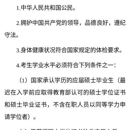
1.中华人民共和国公民。
2.拥护中国共产党的领导，品德良好，遵纪
守法。
3.身体健康状况符合国家规定的体检要求。
4.考生学业水平必须符合下列条件之一：
（1）国家承认学历的应届硕士毕业生（最
迟在入学前应取得教育部认可的硕士学位证书
和硕士毕业证书，不含在职人员以同等学力申
请学位者）。