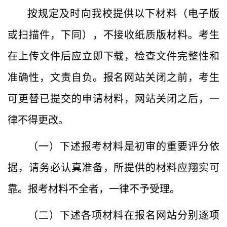
按规定及时向我校提供以下材料（电子版
或扫描件，下同），不接收纸质版材料。考生
在上传文件后应立即下载，检查文件完整性和
准确性，文责自负。报名网站关闭之前，考生
可更替已提交的申请材料，网站关闭之后，一
律不得更改。
（一）下述报考材料是初审的重要评分依
据，请务必认真准备，所提供的材料应翔实可
靠。报考材料不全者，一律不予受理。
（二）下述各项材料在报名网站分别逐项