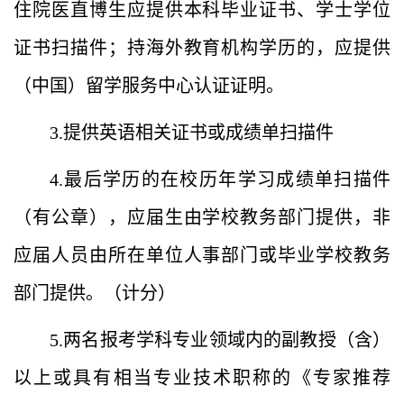
住院医直博生应提供本科毕业证书、学士学位
证书扫描件；持海外教育机构学历的，应提供
（中国）留学服务中心认证证明。
3.提供英语相关证书或成绩单扫描件
4.最后学历的在校历年学习成绩单扫描件
（有公章），应届生由学校教务部门提供，非
应届人员由所在单位人事部门或毕业学校教务
部门提供。（计分）
5.两名报考学科专业领域内的副教授（含）
以上或具有相当专业技术职称的《专家推荐