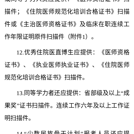
描件；
《住院医师规范化培训合格证书》扫描
件或《主治医师资格证书》及临床在职连续工
作年限证明原件扫描件（附件1）。
12.优秀住院医直博生应提供：《医师资格
证书》、《执业医师执业证书》、《住院医师
规范化培训合格证书》扫描件。
13.同等学力者还应提供：省部级及以上“成
果奖”证书扫描件。连续工作六年及以上工作证
明扫描件。
14.“少数民族骨干计划”报考人员还应提