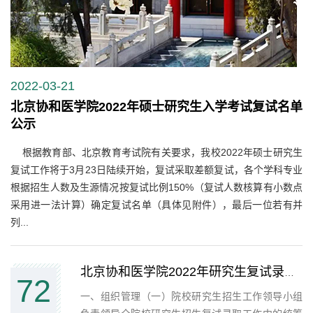
2022-03-21
北京协和医学院2022年硕士研究生入学考试复试名单
公示
根据教育部、北京教育考试院有关要求，我校2022年硕士研究生
复试工作将于3月23日陆续开始，复试采取差额复试，各个学科专业
根据招生人数及生源情况按复试比例150%（复试人数核算有小数点
采用进一法计算）确定复试名单（具体见附件），最后一位若有并
列...
北京协和医学院2022年研究生复试录取工作方案（节选）
72
一、组织管理（一）院校研究生招生工作领导小组