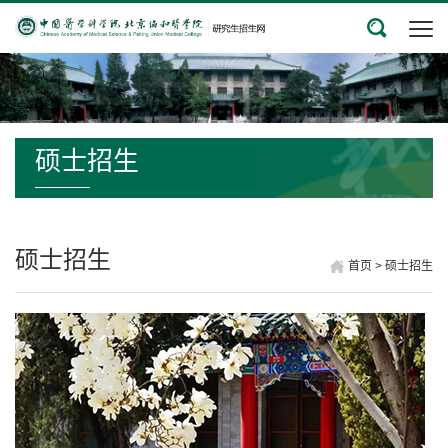
硕士招生
硕士招生
首页
>
硕士招生