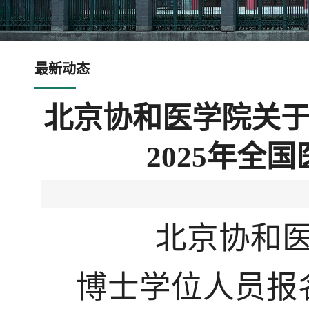
最新动态
北京协和医学院关
2025年全
北京协和
博士学位人员报