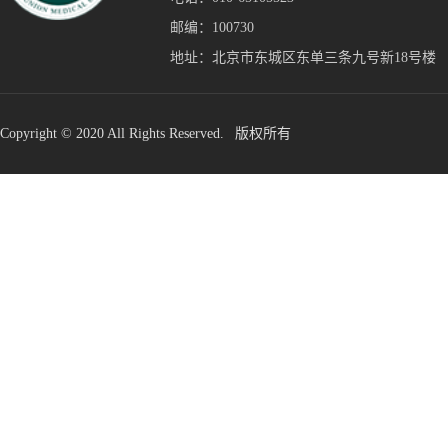
邮编：100730
地址：北京市东城区东单三条九号新18号楼
Copyright © 2020 All Rights Reserved. 版权所有