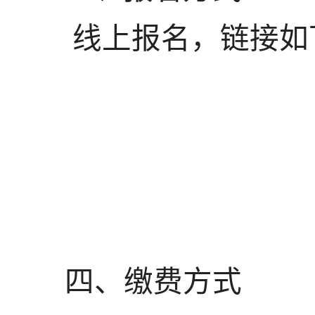
线上报名，链接如
四、缴费方式