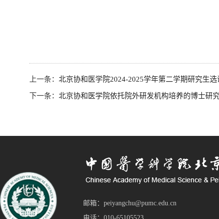
上一条：
北京协和医学院2024-2025学年第二学期研究生
下一条：
北京协和医学院依托院外研发机构培养的博士研
邮箱：peiyangchu@pumc.edu.cn
电话：010-65105523