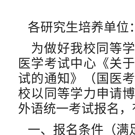
各研究生培养单位
为做好我校同等
医学考试中心《关
试的通知》（国医
校以同等学力申请
外语统一考试报名，
一、报名条件（满