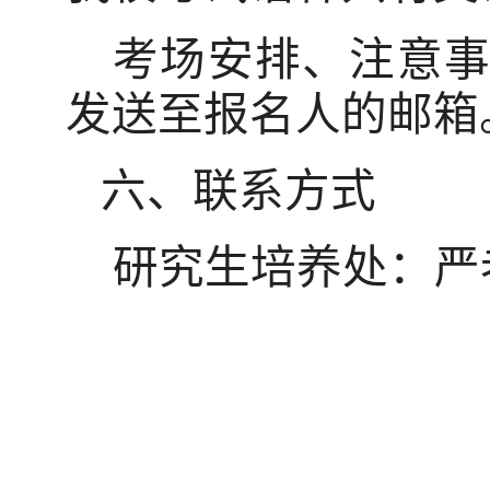
考场安排、注意
发送至报名人的邮箱
六、联系方式
研究生培养处：严