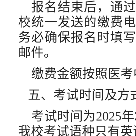
报名结束后，通
校统一发送的缴费
务必确保报名时填
邮件。
缴费金额按照医考
五、考试时间及方
考试时间为
2025
年
我校考试语种只有英