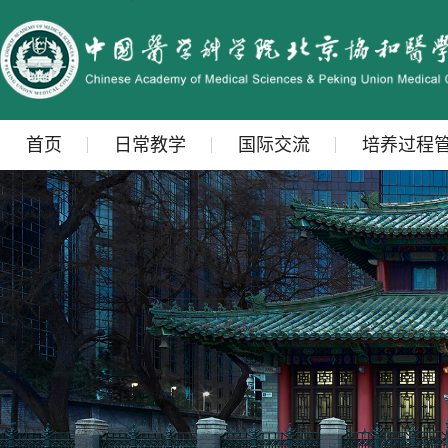
首页
日常教学
国际交流
培养过程