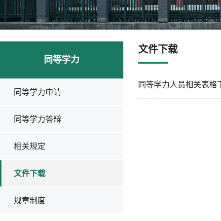
文件下载
同等学力
同等学力人员相关表格
同等学力申请
同等学力答辩
相关规定
文件下载
规章制度