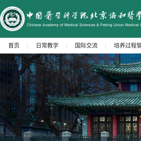
首页
日常教学
国际交流
培养过程