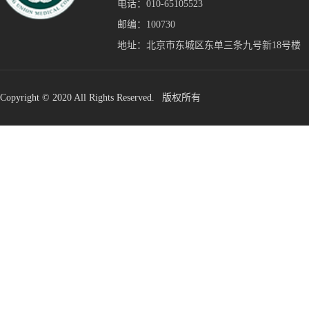
电话：010-65105523
邮编：100730
地址：北京市东城区东单三条九号新18号楼
Copyright © 2020 All Rights Reserved. 版权所有