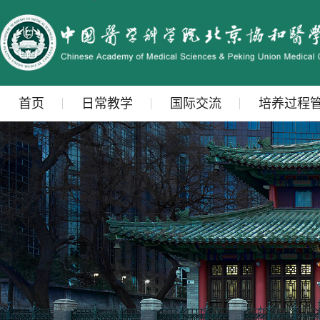
首页
日常教学
国际交流
培养过程