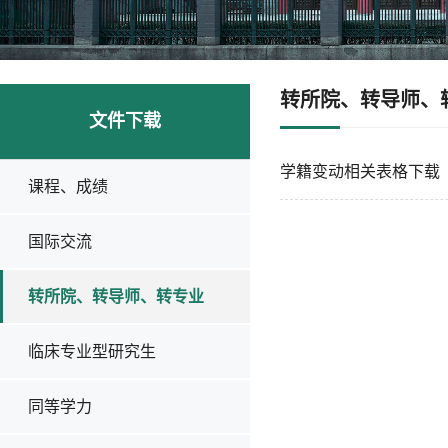
转所院、转导师、
文件下载
学籍变动相关表格下载
课程、成绩
国际交流
转所院、转导师、转专业
临床专业型研究生
同等学力