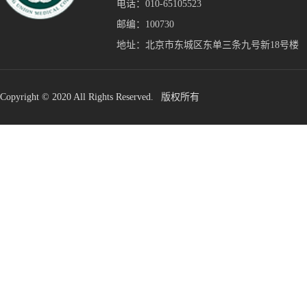
电话：010-65105523
邮编：100730
地址：北京市东城区东单三条九号新18号楼
Copyright © 2020 All Rights Reserved. 版权所有