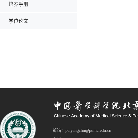
培养手册
学位论文
邮箱：peiyangchu@pumc.edu.cn