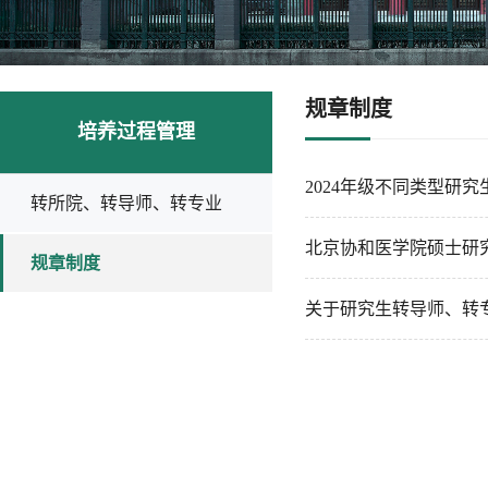
规章制度
培养过程管理
2024年级不同类型研
转所院、转导师、转专业
北京协和医学院硕士研
规章制度
关于研究生转导师、转