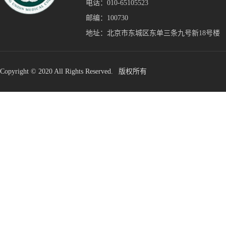
电话：010-65105523
邮编：100730
地址：北京市东城区东单三条九号新18号楼
Copyright © 2020 All Rights Reserved. 版权所有