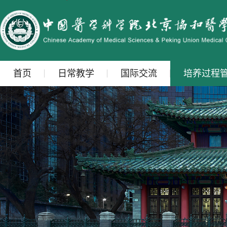
首页
日常教学
国际交流
培养过程