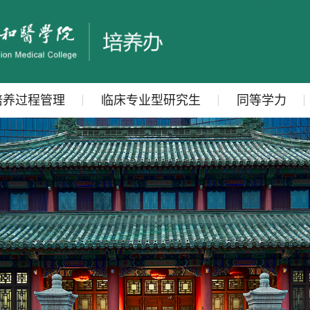
培养过程管理
临床专业型研究生
同等学力