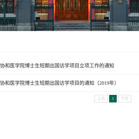
协和医学院博士生短期出国访学项目立项工作的通知
协和医学院博士生短期出国访学项目的通知（2019年）
上页
1
下页