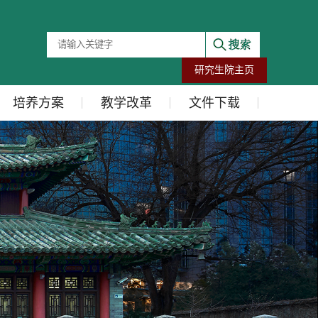
研究生院主页
培养方案
教学改革
文件下载