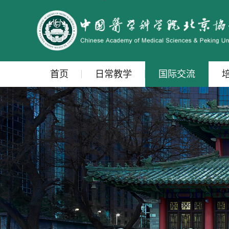
首页
日常教学
国际交流