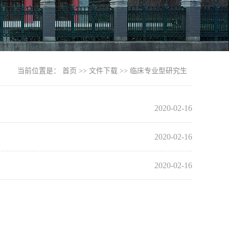
当前位置是：
首页
>>
文件下载
>>
临床专业型研究生
2020-02-16
2020-02-16
2020-02-16