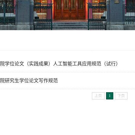
院学位论文（实践成果）人工智能工具应用规范（试行）
院研究生学位论文写作规范
上页
1
下页