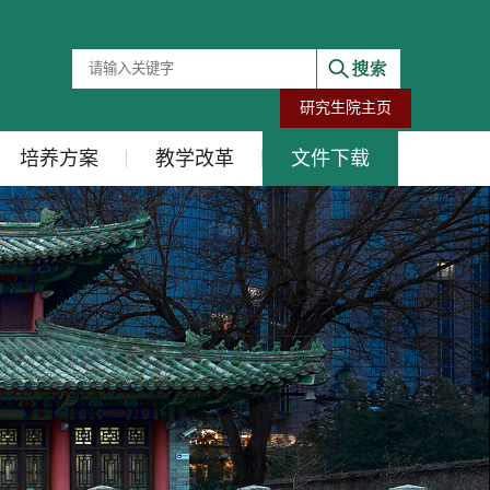
研究生院主页
培养方案
教学改革
文件下载