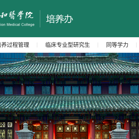
培养过程管理
临床专业型研究生
同等学力