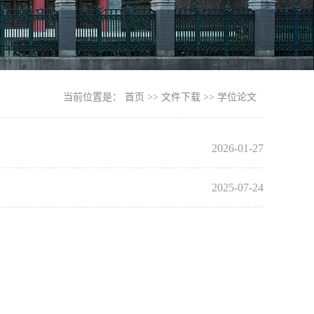
当前位置是：
首页
>>
文件下载
>>
学位论文
2026-01-27
2025-07-24