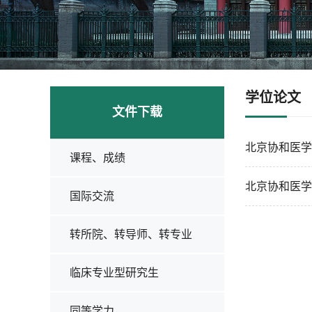
学位论文
文件下载
北京协和医学
课程、成绩
北京协和医学
国际交流
转所院、转导师、转专业
临床专业型研究生
同等学力