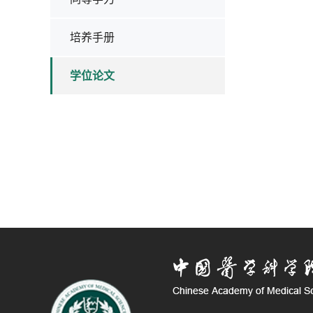
培养手册
学位论文