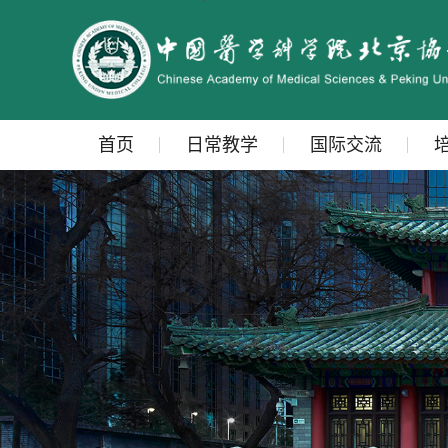
首页
日常教学
国际交流