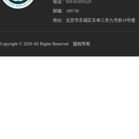
电话：010-65105523
邮编：100730
地址：北京市东城区东单三条九号新18号楼
Copyright © 2020 All Rights Reserved. 版权所有