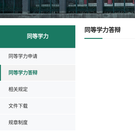
同等学力答辩
同等学力
同等学力申请
同等学力答辩
相关规定
文件下载
规章制度