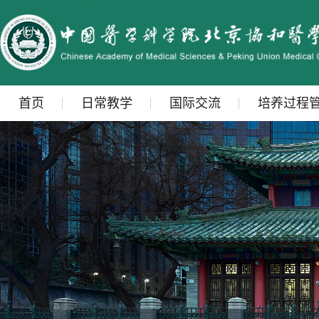
首页
日常教学
国际交流
培养过程