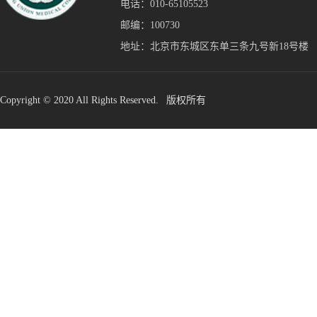
电话：010-65105523
邮编：100730
地址：北京市东城区东单三条九号新18号楼
Copyright © 2020 All Rights Reserved. 版权所有