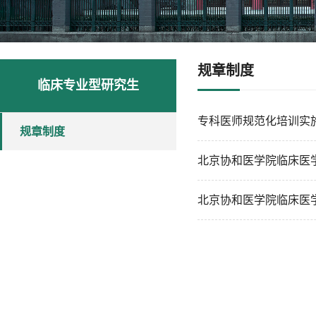
规章制度
临床专业型研究生
专科医师规范化培训实
规章制度
北京协和医学院临床医
北京协和医学院临床医