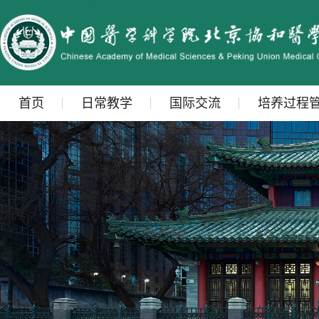
首页
日常教学
国际交流
培养过程