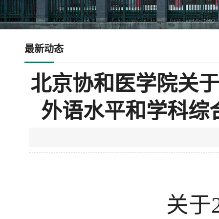
最新动态
北京协和医学院关于
外语水平和学科综
关于