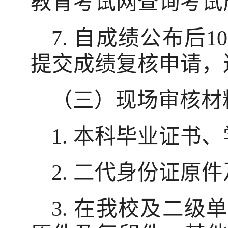
教育考试网查询考试
7.
自成绩公布后
10
提交成绩复核申请，
（三）现场审核材
1.
本科毕业证书、
2.
二代身份证原件
3.
在我校及二级