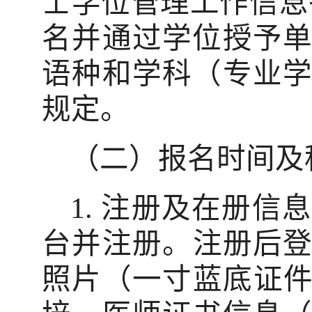
士学位管理工作信息
名并通过学位授予
语种和学科（专业
规定。
（二）报名时间及
1.
注册及在册信息
台并注册。注册后
照片（一寸蓝底证