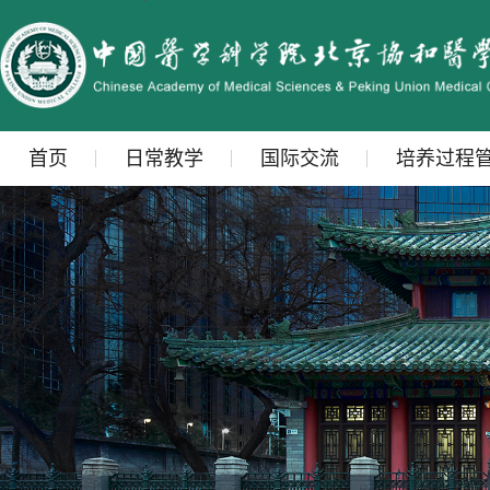
首页
日常教学
国际交流
培养过程