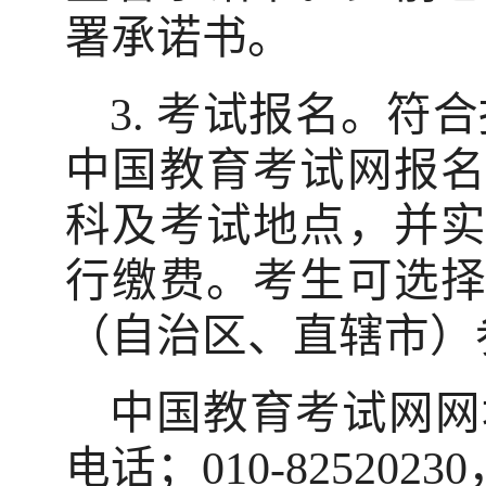
署承诺书。
3.
考试报名。符合
中国教育考试网报
科及考试地点，并
行缴费。考生可选
（自治区、直辖市）
中国教育考试网网
电话；
010-82520230