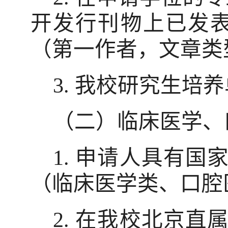
开发行刊物上已发
（第一作者，文章类
3.
我校研究生培养
（二）临床医学、
1.
申请人具有国
（临床医学类、口腔
2.
在我校北京直