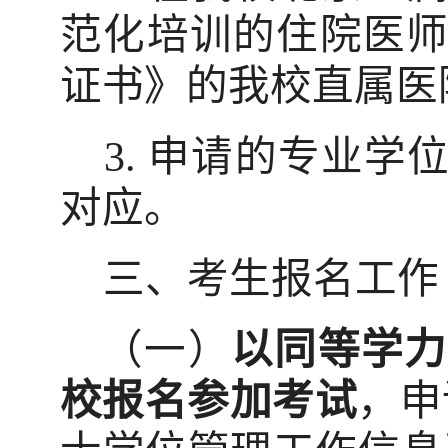
范化培训的住院医
证书》的我校直属医
3.
申请的专业学
对应。
三、考生报名工作
（一）
以同等学力
校报名参加考试
，申