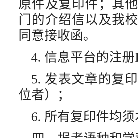
原件及复印件；其
门的介绍信以及我
同意接收函。
4.
信息平台的注册
5.
发表文章的复
位者）；
6.
所有复印件均须