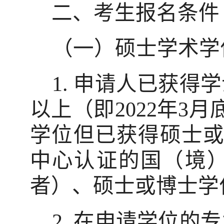
二、考生报名条件
（一）硕士学术学
1.
申请人已获得学
以上（即
2022
年
3
月
学位但已获得硕士
中心认证的国（境
者）、硕士或博士学
2.
在申请学位的专