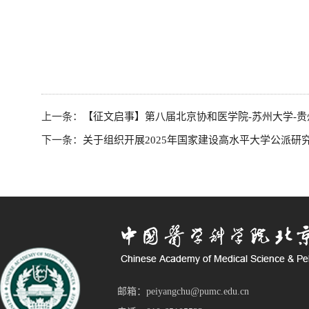
上一条：
【征文启事】第八届北京协和医学院-苏州大学-
下一条：
关于组织开展2025年国家建设高水平大学公派研
邮箱：peiyangchu@pumc.edu.cn