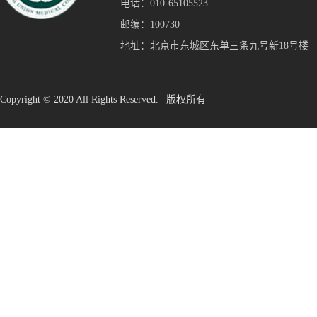
电话：010-65105523
邮编：100730
地址：北京市东城区东单三条九号新18号楼
Copyright © 2020 All Rights Reserved. 版权所有