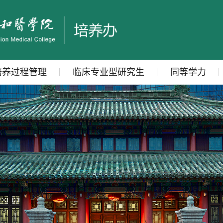
培养过程管理
临床专业型研究生
同等学力