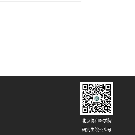
北京协和医学院
研究生院公众号