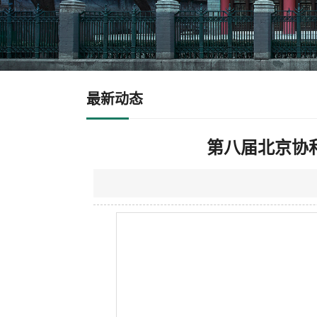
最新动态
第八届北京协