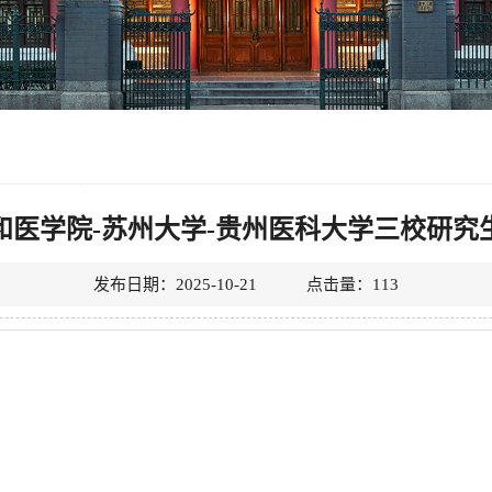
和医学院-苏州大学-贵州医科大学三校研究
发布日期：2025-10-21 点击量：
113