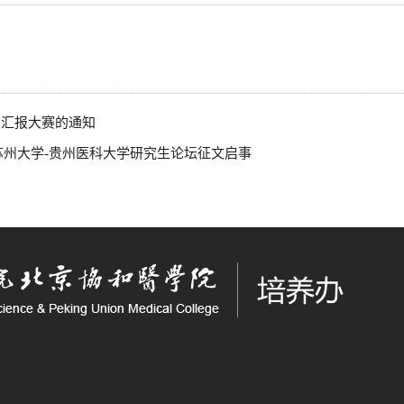
例汇报大赛的通知
苏州大学-贵州医科大学研究生论坛征文启事