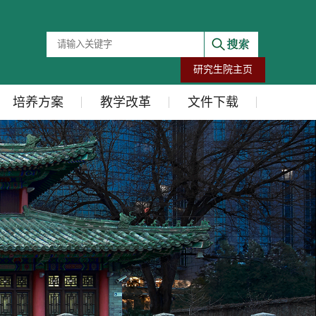
研究生院主页
培养方案
教学改革
文件下载