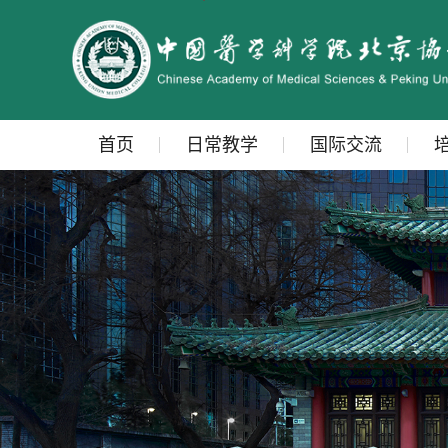
首页
日常教学
国际交流