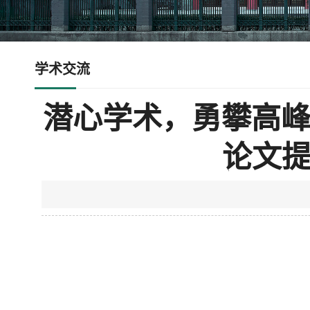
学术交流
潜心学术，勇攀高峰
论文