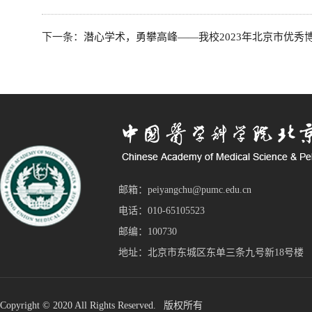
下一条：
潜心学术，勇攀高峰——我校2023年北京市优
邮箱：peiyangchu@pumc.edu.cn
电话：010-65105523
邮编：100730
地址：北京市东城区东单三条九号新18号楼
Copyright © 2020 All Rights Reserved. 版权所有