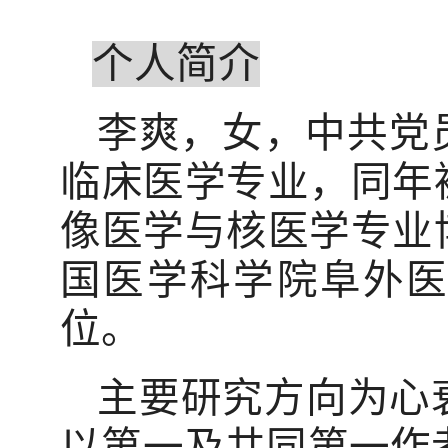
个人简介
李爽，女，中共党
临床医学专业，同年
像医学与核医学专业
国医学科学院阜外
位。
主要研究方向为心
以第一及共同第一作