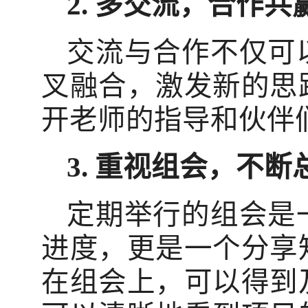
2.
多交流，合作共
交流与合作不仅可
叉融合，激发新的思
开老师的指导和伙伴
3.
重视组会，不断
定期举行的组会是
进度，更是一个分享
在组会上，可以得到