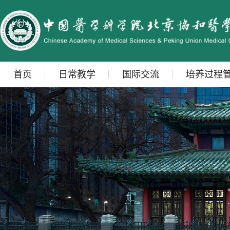
首页
日常教学
国际交流
培养过程