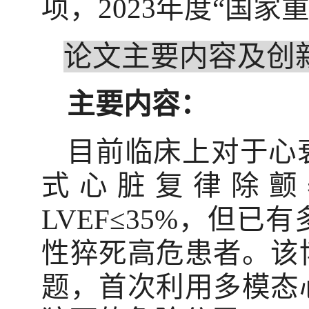
项，
2023
年度“国家
论文主要内容及创
主要内容：
目前临床上对于心
式心脏复律除颤
LVEF
≤
35%
，但已有
性猝死高危患者。该
题，首次利用多模态