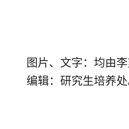
图片、文字：均由李
编辑：研究生培养处