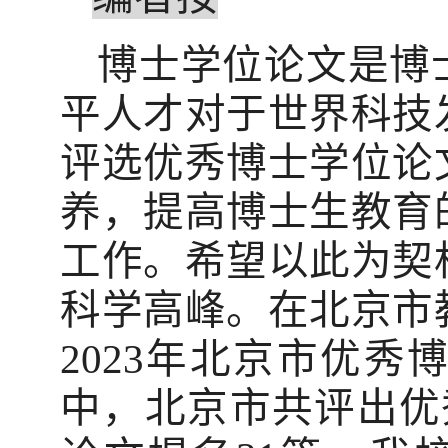
博士学位论文是博
平人才对于世界科技
评选优秀博士学位论
养，提高博士生教育
工作。希望以此为契
科学高峰。在北京市
2023
年北京市优秀博
中，北京市共评出优