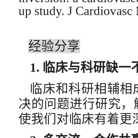
up study. J Cardiovasc
经验分享
1.
临床与科研缺一
临床和科研相辅相
决的问题进行研究，
使我们对临床有着更