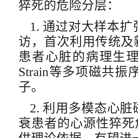
猝死的危险分层：
1.
通过对大样本扩
访，首次利用传统及
患者心脏的病理生
Strain
等多项磁共振
子。
2.
利用多模态心脏
衰患者的心源性猝死