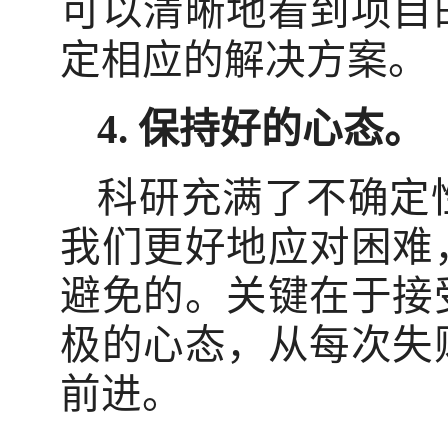
可以清晰地看到项目
定相应的解决方案。
4.
保持好的心态。
科研充满了不确定
我们更好地应对困难
避免的。关键在于接
极的心态，从每次失
前进。